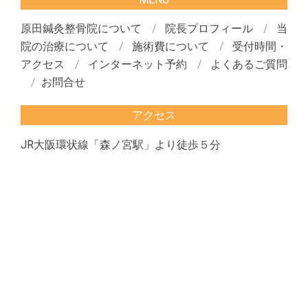
原田鍼灸整骨院について
院長プロフィール
当
院の治療について
施術費について
受付時間・
アクセス
インターネット予約
よくあるご質問
お問合せ
アクセス
JR大阪環状線「森ノ宮駅」より徒歩５分