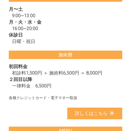
月〜土
9:00~13:00
月・火・水・金
16:00~20:00
休診日
日曜・祝日
施術費
初回料金
初診料1,500円 ＋ 施術料6,500円 ＝ 8,000円
２回目以降
一律料金 6,500円
各種クレジットカード・電子マネー取扱
詳しくはこちら
MENU