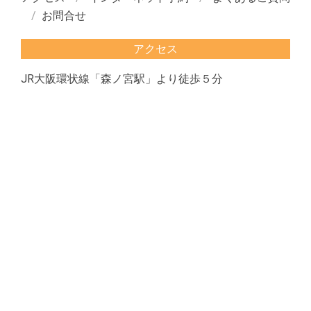
お問合せ
アクセス
JR大阪環状線「森ノ宮駅」より徒歩５分