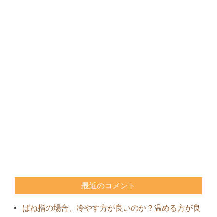
最近のコメント
ばね指の場合、冷やす方が良いのか？温める方が良