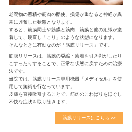
老廃物の蓄積や筋肉の酷使、損傷が重なると神経が異
常に興奮した状態となります。
すると、筋膜同士や筋膜と筋肉、筋膜と他の組織が癒
着して、硬直し「こり」のような状態になります。
そんなときに有効なのが「筋膜リリース」です。
筋膜リリースは、筋膜の委縮・癒着を引き剥がしたり
こすったりすることで、正常な状態に戻すための治療
法です。
当院では、筋膜リリース専用機器「メディセル」を使
用して施術を行なっています。
皮膚を直接吸引することで、筋肉のこわばりをほぐし
不快な症状を取り除きます。
筋膜リリースはこちら >>