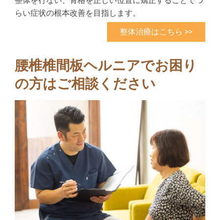
整体を行ない、骨格を正しい位置に矯正することでつ
らい症状の根本改善を目指します。
整体治療はこちら >>
腰椎椎間板ヘルニアでお困り
の方はご相談ください