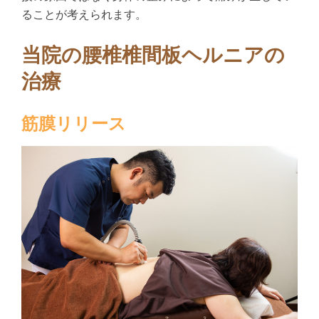
ることが考えられます。
当院の腰椎椎間板ヘルニアの
治療
筋膜リリース