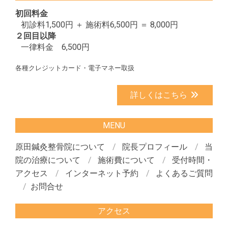
初回料金
初診料1,500円 ＋ 施術料6,500円 ＝ 8,000円
２回目以降
一律料金 6,500円
各種クレジットカード・電子マネー取扱
詳しくはこちら
MENU
原田鍼灸整骨院について
院長プロフィール
当
院の治療について
施術費について
受付時間・
アクセス
インターネット予約
よくあるご質問
お問合せ
アクセス