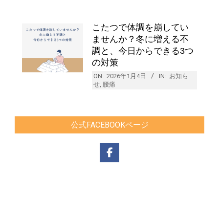
こたつで体調を崩してい
ませんか？冬に増える不
調と、今日からできる3つ
の対策
ON:
2026年1月4日
IN:
お知ら
せ
,
腰痛
公式FACEBOOKページ