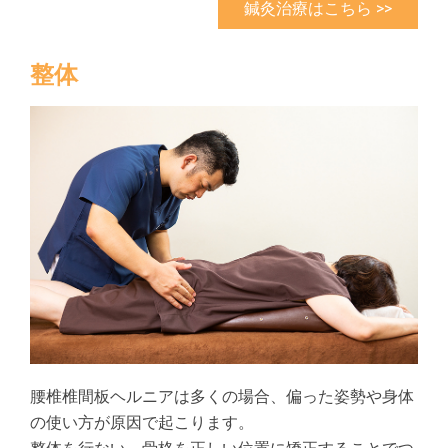
鍼灸治療はこちら >>
整体
腰椎椎間板ヘルニアは多くの場合、偏った姿勢や身体
の使い方が原因で起こります。