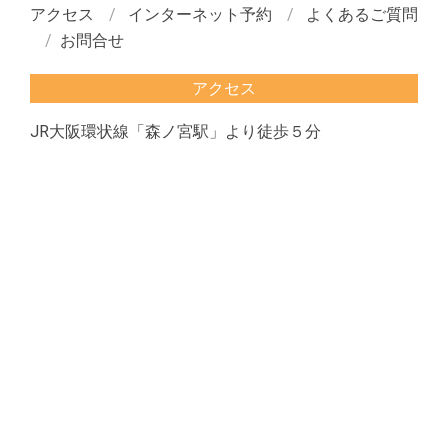
アクセス
インターネット予約
よくあるご質問
お問合せ
アクセス
JR大阪環状線「森ノ宮駅」より徒歩５分