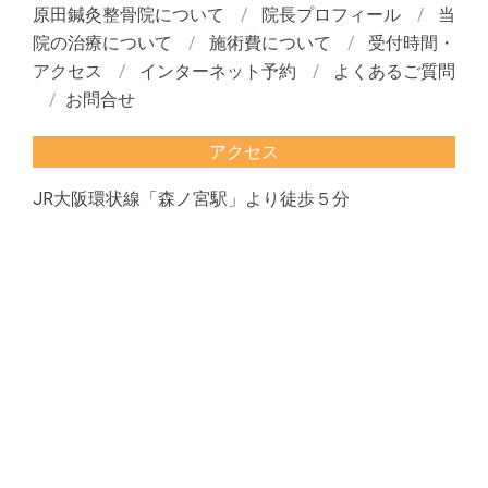
原田鍼灸整骨院について
院長プロフィール
当
院の治療について
施術費について
受付時間・
アクセス
インターネット予約
よくあるご質問
お問合せ
アクセス
JR大阪環状線「森ノ宮駅」より徒歩５分