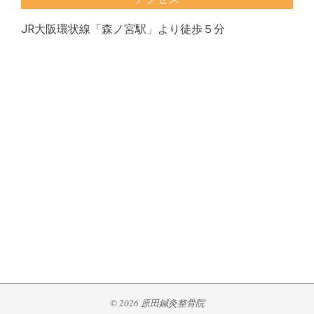
JR大阪環状線「森ノ宮駅」より徒歩５分
© 2026 原田鍼灸整骨院