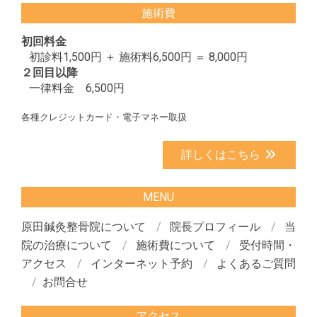
施術費
初回料金
初診料1,500円 ＋ 施術料6,500円 ＝ 8,000円
２回目以降
一律料金 6,500円
各種クレジットカード・電子マネー取扱
詳しくはこちら
MENU
原田鍼灸整骨院について
院長プロフィール
当
院の治療について
施術費について
受付時間・
アクセス
インターネット予約
よくあるご質問
お問合せ
アクセス