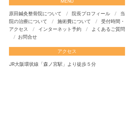
MENU
原田鍼灸整骨院について
院長プロフィール
当
院の治療について
施術費について
受付時間・
アクセス
インターネット予約
よくあるご質問
お問合せ
アクセス
JR大阪環状線「森ノ宮駅」より徒歩５分