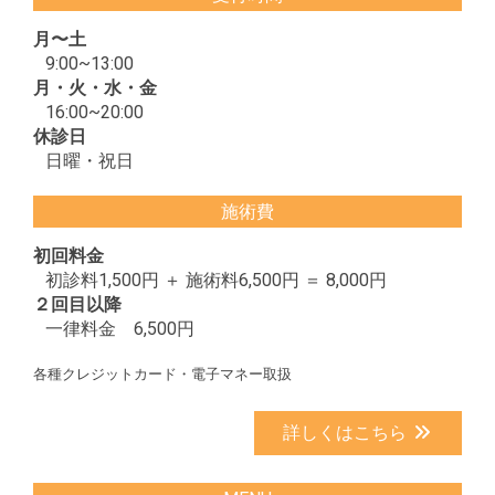
月〜土
9:00~13:00
月・火・水・金
16:00~20:00
休診日
日曜・祝日
施術費
初回料金
初診料1,500円 ＋ 施術料6,500円 ＝ 8,000円
２回目以降
一律料金 6,500円
各種クレジットカード・電子マネー取扱
詳しくはこちら