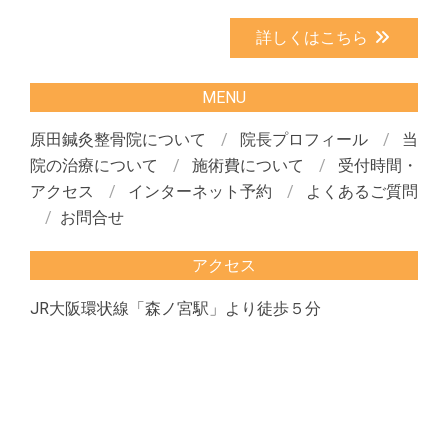
詳しくはこちら
MENU
原田鍼灸整骨院について
院長プロフィール
当
院の治療について
施術費について
受付時間・
アクセス
インターネット予約
よくあるご質問
お問合せ
アクセス
JR大阪環状線「森ノ宮駅」より徒歩５分