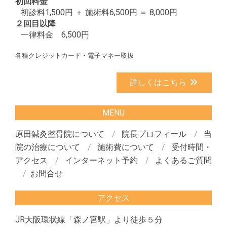
初回料金
初診料1,500円 ＋ 施術料6,500円 ＝ 8,000円
２回目以降
一律料金 6,500円
各種クレジットカード・電子マネー取扱
詳しくはこちら
MENU
原田鍼灸整骨院について
院長プロフィール
当
院の治療について
施術費について
受付時間・
アクセス
インターネット予約
よくあるご質問
お問合せ
アクセス
JR大阪環状線「森ノ宮駅」より徒歩５分