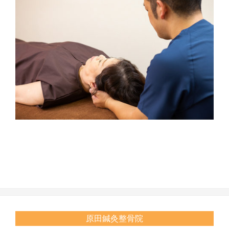
2020-
10-
17
原田鍼灸整骨院