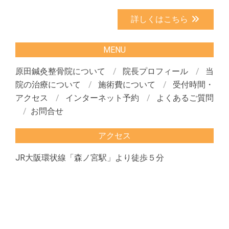
詳しくはこちら
MENU
原田鍼灸整骨院について
院長プロフィール
当
院の治療について
施術費について
受付時間・
アクセス
インターネット予約
よくあるご質問
お問合せ
アクセス
JR大阪環状線「森ノ宮駅」より徒歩５分