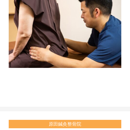
2020-
10-
17
原田鍼灸整骨院