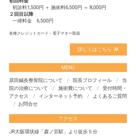
初回料金
初診料1,500円 ＋ 施術料6,500円 ＝ 8,000円
２回目以降
一律料金 6,500円
各種クレジットカード・電子マネー取扱
詳しくはこちら
MENU
原田鍼灸整骨院について
院長プロフィール
当
院の治療について
施術費について
受付時間・
アクセス
インターネット予約
よくあるご質問
お問合せ
アクセス
JR大阪環状線「森ノ宮駅」より徒歩５分