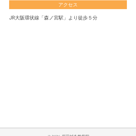
アクセス
JR大阪環状線「森ノ宮駅」より徒歩５分