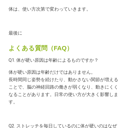
体は、使い方次第で変わっていきます。
最後に
よくある質問（FAQ）
Q1. 体が硬い原因は年齢によるものですか？
体が硬い原因は年齢だけではありません。
長時間同じ姿勢を続けたり、動かさない関節が増える
ことで、脳の神経回路の働きが弱くなり、動きにくく
なることがあります。日常の使い方が大きく影響しま
す。
Q2. ストレッチを毎日しているのに体が硬いのはなぜ