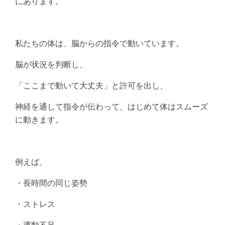
にあります。
私たちの体は、脳からの指令で動いています。
脳が状況を判断し、
「ここまで動いて大丈夫」と許可を出し、
神経を通して指令が伝わって、はじめて体はスムーズ
に動きます。
例えば、
・長時間の同じ姿勢
・ストレス