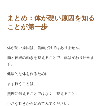
まとめ：体が硬い原因を知る
ことが第一歩
体が硬い原因は、筋肉だけではありません。
脳と神経の働きを整えることで、体は変わり始めま
す。
健康的な体を作るために
まず行うことは、
無理に鍛えることではなく、整えること。
小さな動きから始めてみてください。