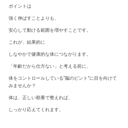
ポイントは
強く伸ばすことよりも、
安心して動ける範囲を増やすことです。
これが、結果的に
しなやかで健康的な体につながります。
「年齢だから仕方ない」と考える前に、
体をコントロールしている“脳のピント”に目を向けて
みませんか？
体は、正しい順番で整えれば、
しっかり応えてくれます。