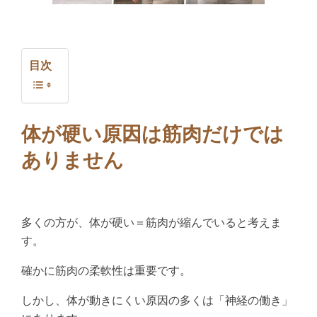
目次
体が硬い原因は筋肉だけでは
ありません
多くの方が、体が硬い＝筋肉が縮んでいると考えま
す。
確かに筋肉の柔軟性は重要です。
しかし、体が動きにくい原因の多くは「神経の働き」