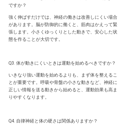
ですか？
強く伸ばすだけでは、神経の働きは改善しにくい場合
があります。脳が防御的に働くと、筋肉はかえって緊
張します。小さくゆっくりとした動きで、安心した状
態を作ることが大切です。
Q3. 体が動きにくいときは運動を始めるべきですか？
いきなり強い運動を始めるよりも、まず体を整えるこ
とが重要です。呼吸や骨盤の小さな動きなど、神経に
正しい情報を送る動きから始めると、運動効果も高ま
りやすくなります。
Q4. 自律神経と体の硬さは関係ありますか？