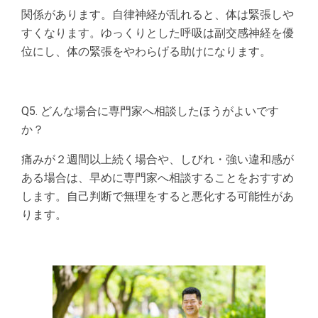
関係があります。自律神経が乱れると、体は緊張しや
すくなります。ゆっくりとした呼吸は副交感神経を優
位にし、体の緊張をやわらげる助けになります。
Q5. どんな場合に専門家へ相談したほうがよいです
か？
痛みが２週間以上続く場合や、しびれ・強い違和感が
ある場合は、早めに専門家へ相談することをおすすめ
します。自己判断で無理をすると悪化する可能性があ
ります。