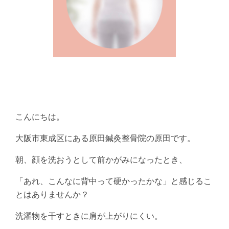
こんにちは。
大阪市東成区にある原田鍼灸整骨院の原田です。
朝、顔を洗おうとして前かがみになったとき、
「あれ、こんなに背中って硬かったかな」と感じるこ
とはありませんか？
洗濯物を干すときに肩が上がりにくい。