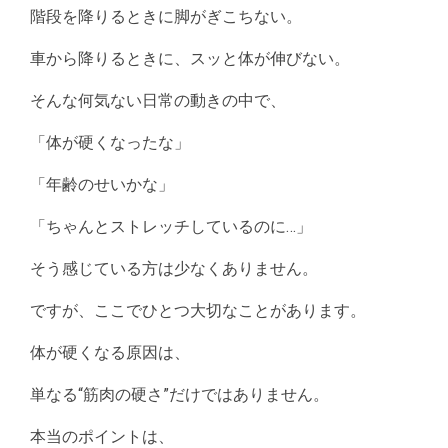
階段を降りるときに脚がぎこちない。
車から降りるときに、スッと体が伸びない。
そんな何気ない日常の動きの中で、
「体が硬くなったな」
「年齢のせいかな」
「ちゃんとストレッチしているのに…」
そう感じている方は少なくありません。
ですが、ここでひとつ大切なことがあります。
体が硬くなる原因は、
単なる“筋肉の硬さ”だけではありません。
本当のポイントは、