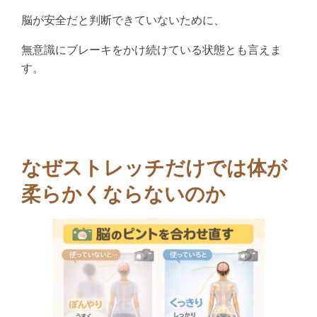
脳が安全だと判断できていないために、
無意識にブレーキをかけ続けている状態とも言えま
す。
なぜストレッチだけでは体が
柔らかくならないのか