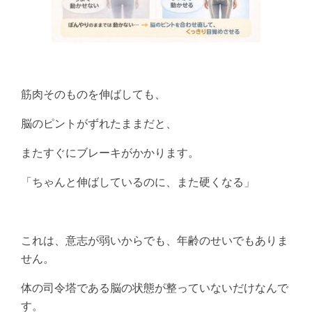
筋肉そのものを伸ばしても、
脳のピントがずれたままだと、
またすぐにブレーキがかかります。
「ちゃんと伸ばしているのに、また硬くなる」
これは、意志が弱いからでも、年齢のせいでもありま
せん。
体の司令塔である脳の状態が整っていないだけなんで
す。