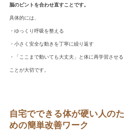
脳のピントを合わせ直すことです。
具体的には、
・ゆっくり呼吸を整える
・小さく安全な動きを丁寧に繰り返す
・「ここまで動いても大丈夫」と体に再学習させる
ことが大切です。
自宅でできる体が硬い人のた
めの簡単改善ワーク