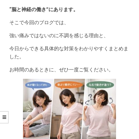
“脳と神経の働き”にあります。
そこで今回のブログでは、
強い痛みではないのに不調を感じる理由と、
今日からできる具体的な対策をわかりやすくまとめま
した。
お時間のあるときに、ぜひ一度ご覧ください。