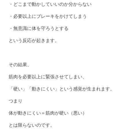
・どこまで動かしていいのか分からない
・必要以上にブレーキをかけてしまう
・無意識に体を守ろうとする
という反応が起きます。
その結果、
筋肉を必要以上に緊張させてしまい、
「硬い」「動きにくい」という感覚が生まれます。
つまり
体が動きにくい＝筋肉が硬い（悪い）
とは限らないのです。