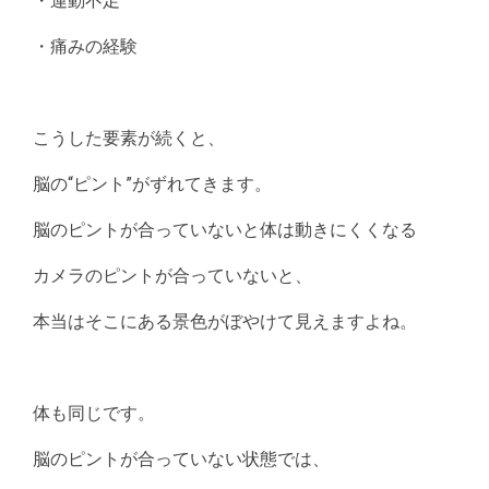
・運動不足
・痛みの経験
こうした要素が続くと、
脳の“ピント”がずれてきます。
脳のピントが合っていないと体は動きにくくなる
カメラのピントが合っていないと、
本当はそこにある景色がぼやけて見えますよね。
体も同じです。
脳のピントが合っていない状態では、