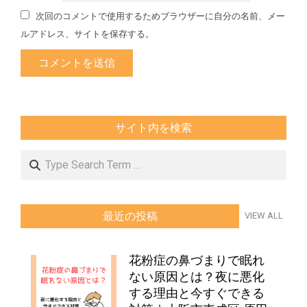
次回のコメントで使用するためブラウザーに自分の名前、メー
ルアドレス、サイトを保存する。
サイト内を検索
Search
最近の投稿
VIEW ALL
花粉症の鼻づまりで眠れ
ない原因とは？夜に悪化
する理由と今すぐできる