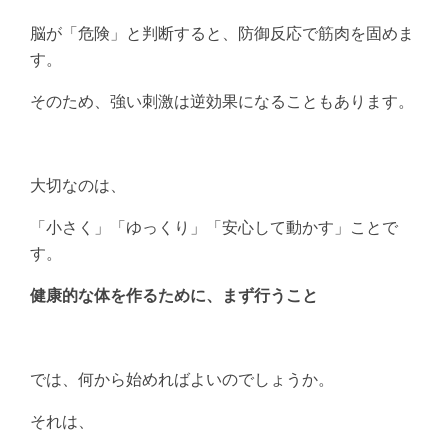
脳が「危険」と判断すると、防御反応で筋肉を固めま
す。
そのため、強い刺激は逆効果になることもあります。
大切なのは、
「小さく」「ゆっくり」「安心して動かす」ことで
す。
健康的な体を作るために、まず行うこと
では、何から始めればよいのでしょうか。
それは、