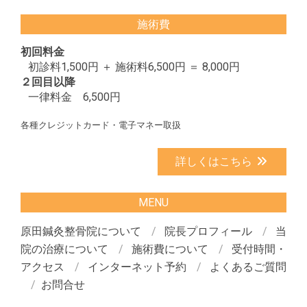
施術費
初回料金
初診料1,500円 ＋ 施術料6,500円 ＝ 8,000円
２回目以降
一律料金 6,500円
各種クレジットカード・電子マネー取扱
詳しくはこちら
MENU
原田鍼灸整骨院について
院長プロフィール
当
院の治療について
施術費について
受付時間・
アクセス
インターネット予約
よくあるご質問
お問合せ