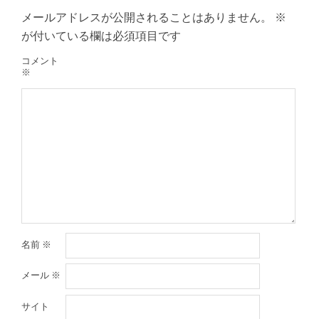
メールアドレスが公開されることはありません。
※
が付いている欄は必須項目です
コメント
※
名前
※
メール
※
サイト